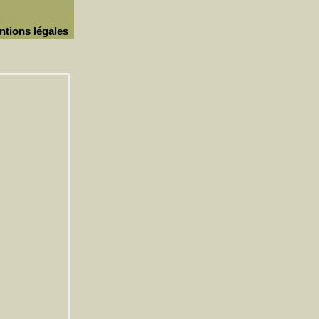
ntions légales