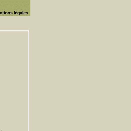
ntions légales