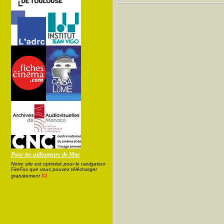
Pour les utilisateurs de Mac
Notre site est optimisé pour le navigateur
FireFox que vous pouvez télécharger
ici
gratuitement