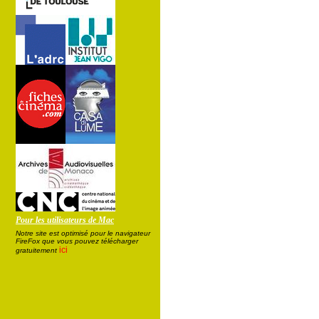
Pour les utilisateurs de Mac
Notre site est optimisé pour le navigateur
FireFox que vous pouvez télécharger
ici
gratuitement