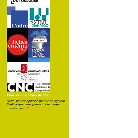
Pour les utilisateurs de Mac
Notre site est optimisé pour le navigateur
FireFox que vous pouvez télécharger
ici
gratuitement