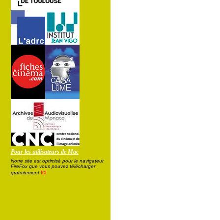
Pour les utilisateurs de Mac
Notre site est optimisé pour le navigateur
FireFox que vous pouvez télécharger
ici
gratuitement