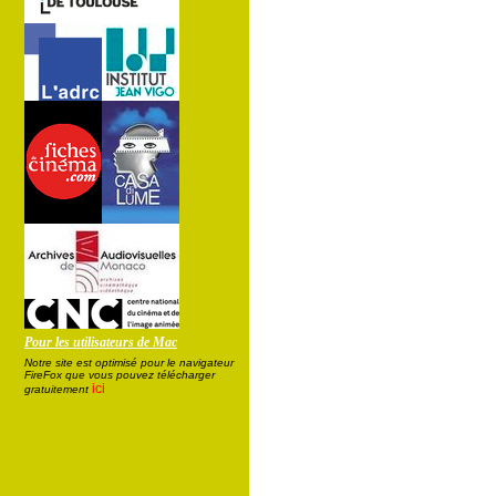
Pour les utilisateurs de Mac
Notre site est optimisé pour le navigateur
FireFox que vous pouvez télécharger
ici
gratuitement