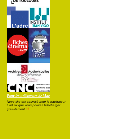
Pour les utilisateurs de Mac
Notre site est optimisé pour le navigateur
FireFox que vous pouvez télécharger
ici
gratuitement