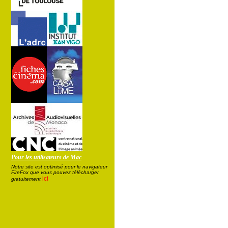
Pour les utilisateurs de Mac
Notre site est optimisé pour le navigateur
FireFox que vous pouvez télécharger
ici
gratuitement