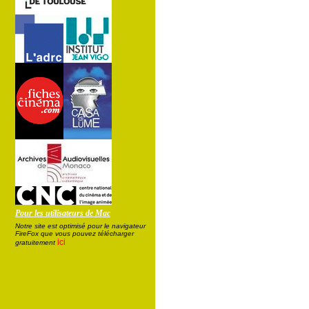
Pour les utilisateurs de Mac
Notre site est optimisé pour le navigateur
FireFox que vous pouvez télécharger
ici
gratuitement