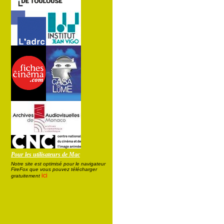
Pour les utilisateurs de Mac
Notre site est optimisé pour le navigateur
FireFox que vous pouvez télécharger
ici
gratuitement