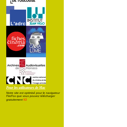
Pour les utilisateurs de Mac
Notre site est optimisé pour le navigateur
FireFox que vous pouvez télécharger
ici
gratuitement