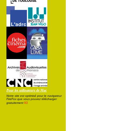
Pour les utilisateurs de Mac
Notre site est optimisé pour le navigateur
FireFox que vous pouvez télécharger
ici
gratuitement