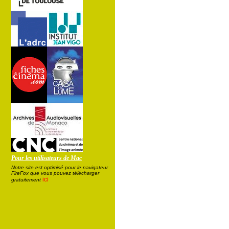
Pour les utilisateurs de Mac
Notre site est optimisé pour le navigateur
FireFox que vous pouvez télécharger
ici
gratuitement