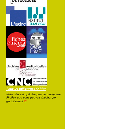
Pour les utilisateurs de Mac
Notre site est optimisé pour le navigateur
FireFox que vous pouvez télécharger
ici
gratuitement