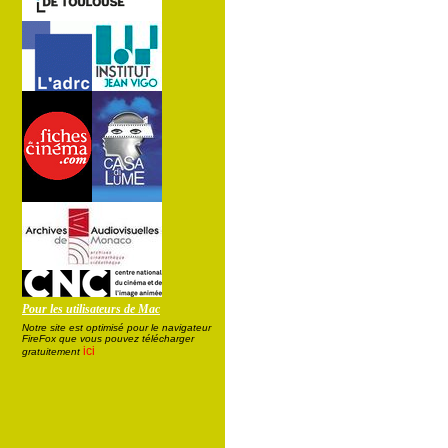
Pour les utilisateurs de Mac
Notre site est optimisé pour le navigateur
FireFox que vous pouvez télécharger
ici
gratuitement