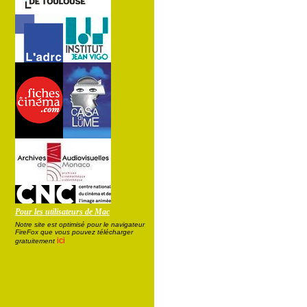
Pour les utilisateurs de Mac
Notre site est optimisé pour le navigateur
FireFox que vous pouvez télécharger
ici
gratuitement