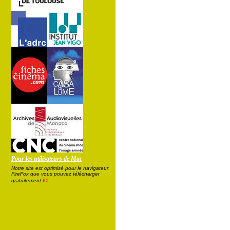
Pour les utilisateurs de Mac
Notre site est optimisé pour le navigateur
FireFox que vous pouvez télécharger
ici
gratuitement