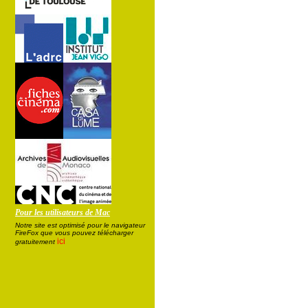
Pour les utilisateurs de Mac
Notre site est optimisé pour le navigateur
FireFox que vous pouvez télécharger
ici
gratuitement