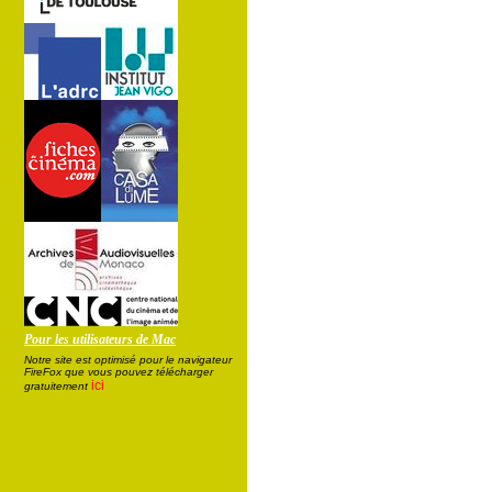
Pour les utilisateurs de Mac
Notre site est optimisé pour le navigateur
FireFox que vous pouvez télécharger
ici
gratuitement