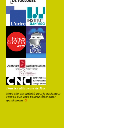
Pour les utilisateurs de Mac
Notre site est optimisé pour le navigateur
FireFox que vous pouvez télécharger
ici
gratuitement