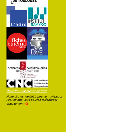
Pour les utilisateurs de Mac
Notre site est optimisé pour le navigateur
FireFox que vous pouvez télécharger
ici
gratuitement