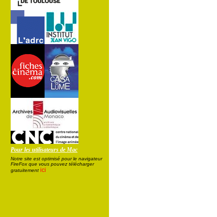
Pour les utilisateurs de Mac
Notre site est optimisé pour le navigateur
FireFox que vous pouvez télécharger
ici
gratuitement