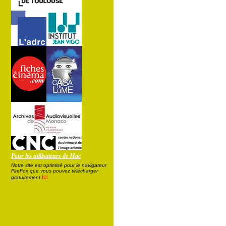
Pour les utilisateurs de Mac
Notre site est optimisé pour le navigateur
FireFox que vous pouvez télécharger
ici
gratuitement