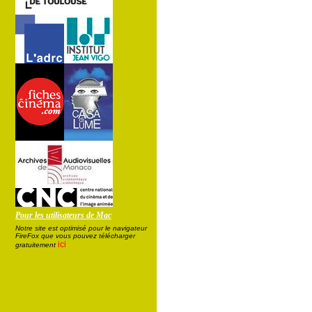
Pour les utilisateurs de Mac
Notre site est optimisé pour le navigateur
FireFox que vous pouvez télécharger
ici
gratuitement