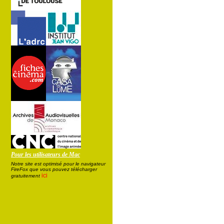
Pour les utilisateurs de Mac
Notre site est optimisé pour le navigateur
FireFox que vous pouvez télécharger
ici
gratuitement