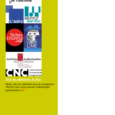
Pour les utilisateurs de Mac
Notre site est optimisé pour le navigateur
FireFox que vous pouvez télécharger
ici
gratuitement