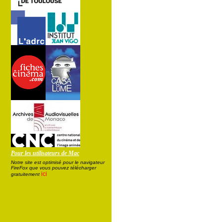
Pour les utilisateurs de Mac
Notre site est optimisé pour le navigateur
FireFox que vous pouvez télécharger
ici
gratuitement