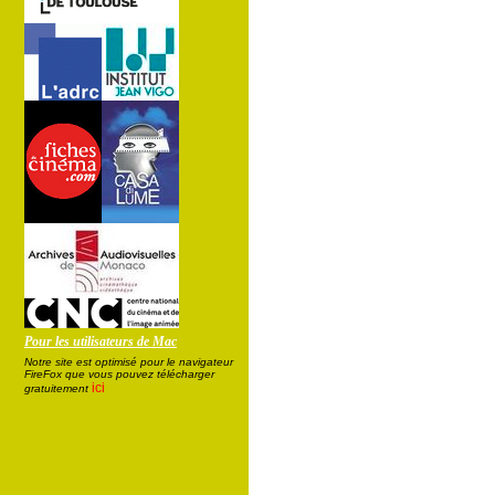
Pour les utilisateurs de Mac
Notre site est optimisé pour le navigateur
FireFox que vous pouvez télécharger
ici
gratuitement