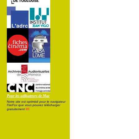
Pour les utilisateurs de Mac
Notre site est optimisé pour le navigateur
FireFox que vous pouvez télécharger
ici
gratuitement