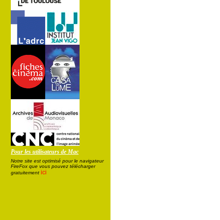
Pour les utilisateurs de Mac
Notre site est optimisé pour le navigateur
FireFox que vous pouvez télécharger
ici
gratuitement