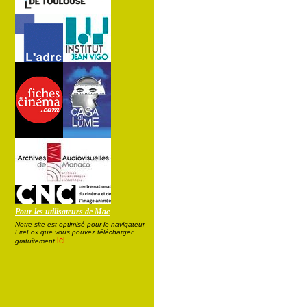
Pour les utilisateurs de Mac
Notre site est optimisé pour le navigateur
FireFox que vous pouvez télécharger
ici
gratuitement