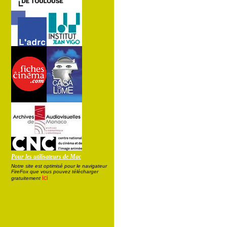
Pour les utilisateurs de Mac
Notre site est optimisé pour le navigateur
FireFox que vous pouvez télécharger
ici
gratuitement