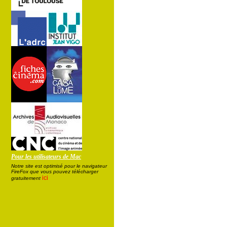
Pour les utilisateurs de Mac
Notre site est optimisé pour le navigateur
FireFox que vous pouvez télécharger
ici
gratuitement