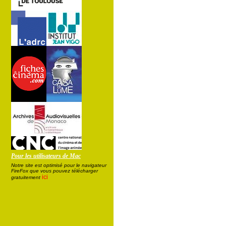
Pour les utilisateurs de Mac
Notre site est optimisé pour le navigateur
FireFox que vous pouvez télécharger
ici
gratuitement