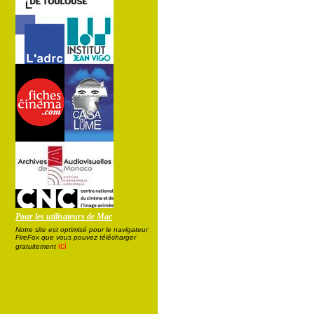
Pour les utilisateurs de Mac
Notre site est optimisé pour le navigateur
FireFox que vous pouvez télécharger
ici
gratuitement