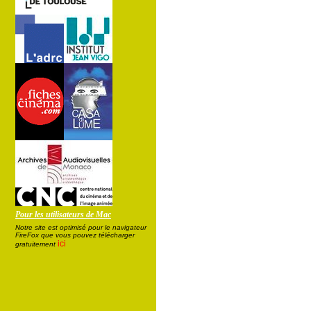
Pour les utilisateurs de Mac
Notre site est optimisé pour le navigateur
FireFox que vous pouvez télécharger
ici
gratuitement