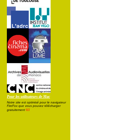
Pour les utilisateurs de Mac
Notre site est optimisé pour le navigateur
FireFox que vous pouvez télécharger
ici
gratuitement