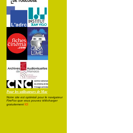
Pour les utilisateurs de Mac
Notre site est optimisé pour le navigateur
FireFox que vous pouvez télécharger
ici
gratuitement