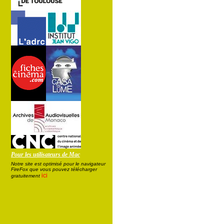
Pour les utilisateurs de Mac
Notre site est optimisé pour le navigateur
FireFox que vous pouvez télécharger
ici
gratuitement