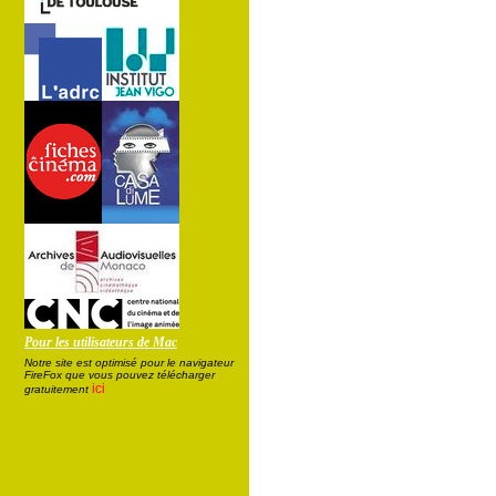
Pour les utilisateurs de Mac
Notre site est optimisé pour le navigateur
FireFox que vous pouvez télécharger
ici
gratuitement