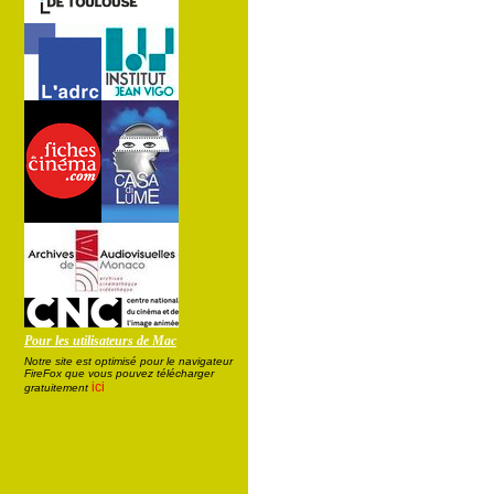
Pour les utilisateurs de Mac
Notre site est optimisé pour le navigateur
FireFox que vous pouvez télécharger
ici
gratuitement