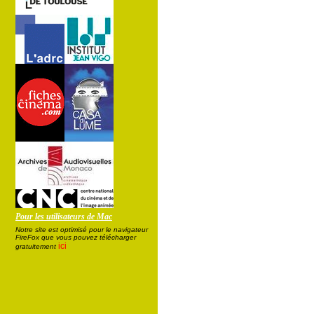
Pour les utilisateurs de Mac
Notre site est optimisé pour le navigateur
FireFox que vous pouvez télécharger
ici
gratuitement