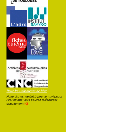
Pour les utilisateurs de Mac
Notre site est optimisé pour le navigateur
FireFox que vous pouvez télécharger
ici
gratuitement