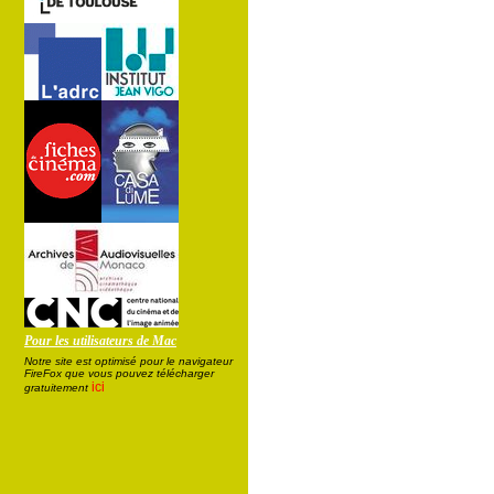
Pour les utilisateurs de Mac
Notre site est optimisé pour le navigateur
FireFox que vous pouvez télécharger
ici
gratuitement