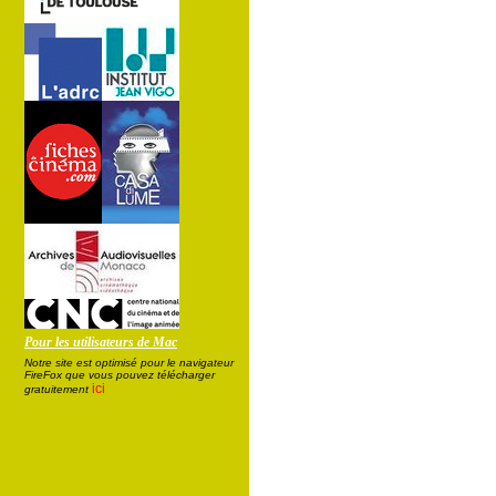
Pour les utilisateurs de Mac
Notre site est optimisé pour le navigateur
FireFox que vous pouvez télécharger
ici
gratuitement