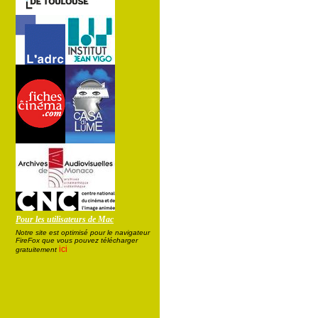
Pour les utilisateurs de Mac
Notre site est optimisé pour le navigateur
FireFox que vous pouvez télécharger
ici
gratuitement