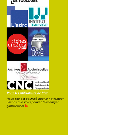
Pour les utilisateurs de Mac
Notre site est optimisé pour le navigateur
FireFox que vous pouvez télécharger
ici
gratuitement