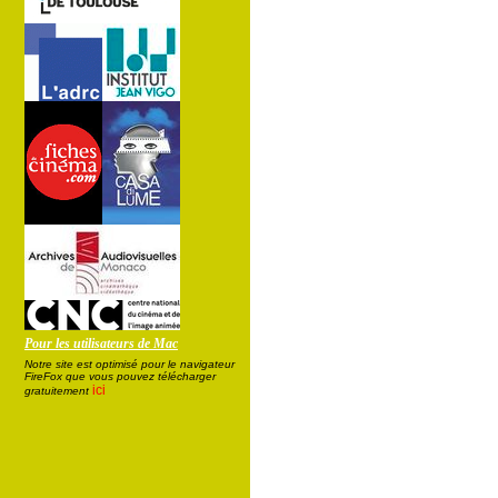
Pour les utilisateurs de Mac
Notre site est optimisé pour le navigateur
FireFox que vous pouvez télécharger
ici
gratuitement