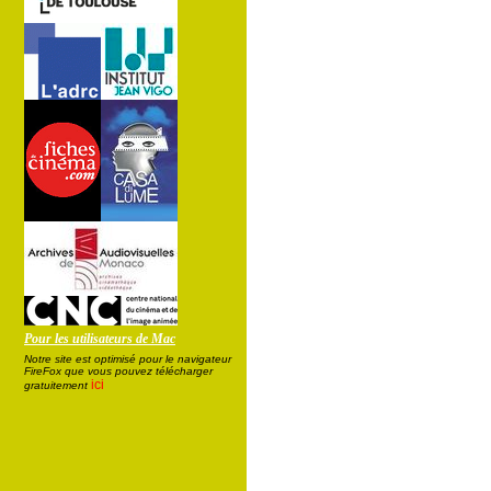
Pour les utilisateurs de Mac
Notre site est optimisé pour le navigateur
FireFox que vous pouvez télécharger
ici
gratuitement